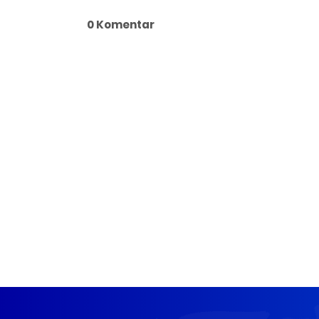
0 Komentar